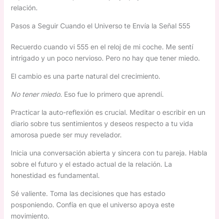
relación.
Pasos a Seguir Cuando el Universo te Envía la Señal 555
Recuerdo cuando vi 555 en el reloj de mi coche. Me sentí
intrigado y un poco nervioso. Pero no hay que tener miedo.
El cambio es una parte natural del crecimiento.
No tener miedo.
Eso fue lo primero que aprendí.
Practicar la auto-reflexión es crucial. Meditar o escribir en un
diario sobre tus sentimientos y deseos respecto a tu vida
amorosa puede ser muy revelador.
Inicia una conversación abierta y sincera con tu pareja. Habla
sobre el futuro y el estado actual de la relación. La
honestidad es fundamental.
Sé valiente. Toma las decisiones que has estado
posponiendo. Confía en que el universo apoya este
movimiento.