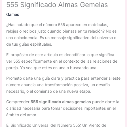
555 Significado Almas Gemelas
Games
¿Has notado que el número 555 aparece en matrículas,
relojes o recibos justo cuando piensas en tu relación? No es
una coincidencia. Es un mensaje significativo del universo o
de tus guías espirituales.
El propósito de este artículo es decodificar lo que significa
ver 555 específicamente en el contexto de las relaciones de
pareja. Ya sea que estés en una o buscando una.
Prometo darte una guía clara y práctica para entender si este
número anuncia una transformación positiva, un desafío
necesario, o el comienzo de una nueva etapa.
Comprender
555 significado almas gemelas
puede darte la
claridad necesaria para tomar decisiones importantes en el
ámbito del amor.
El Significado Universal del Número 555: Un Viento de