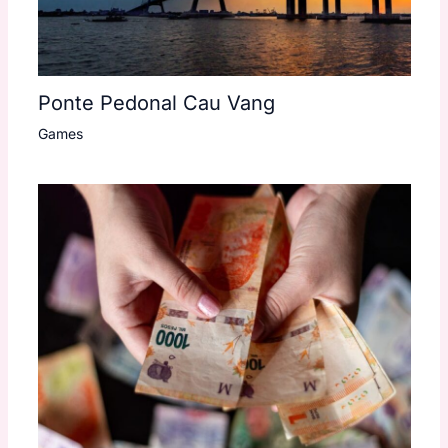
Ponte Pedonal Cau Vang
Games