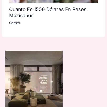
Cuanto Es 1500 Dólares En Pesos
Mexicanos
Games