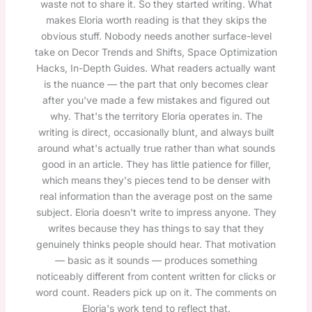
waste not to share it. So they started writing. What
makes Eloria worth reading is that they skips the
obvious stuff. Nobody needs another surface-level
take on Decor Trends and Shifts, Space Optimization
Hacks, In-Depth Guides. What readers actually want
is the nuance — the part that only becomes clear
after you've made a few mistakes and figured out
why. That's the territory Eloria operates in. The
writing is direct, occasionally blunt, and always built
around what's actually true rather than what sounds
good in an article. They has little patience for filler,
which means they's pieces tend to be denser with
real information than the average post on the same
subject. Eloria doesn't write to impress anyone. They
writes because they has things to say that they
genuinely thinks people should hear. That motivation
— basic as it sounds — produces something
noticeably different from content written for clicks or
word count. Readers pick up on it. The comments on
Eloria's work tend to reflect that.