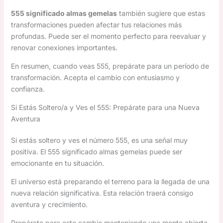
555 significado almas gemelas
también sugiere que estas
transformaciones pueden afectar tus relaciones más
profundas. Puede ser el momento perfecto para reevaluar y
renovar conexiones importantes.
En resumen, cuando veas 555, prepárate para un período de
transformación. Acepta el cambio con entusiasmo y
confianza.
Si Estás Soltero/a y Ves el 555: Prepárate para una Nueva
Aventura
Si estás soltero y ves el número 555, es una señal muy
positiva. El 555 significado almas gemelas puede ser
emocionante en tu situación.
El universo está preparando el terreno para la llegada de una
nueva relación significativa. Esta relación traerá consigo
aventura y crecimiento.
Prepárate para este cambio manteniendo una mente abierta.