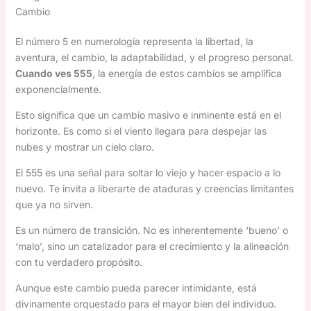
Cambio
El número 5 en numerología representa la libertad, la
aventura, el cambio, la adaptabilidad, y el progreso personal.
Cuando ves 555
, la energía de estos cambios se amplifica
exponencialmente.
Esto significa que un cambio masivo e inminente está en el
horizonte. Es como si el viento llegara para despejar las
nubes y mostrar un cielo claro.
El 555 es una señal para soltar lo viejo y hacer espacio a lo
nuevo. Te invita a liberarte de ataduras y creencias limitantes
que ya no sirven.
Es un número de transición. No es inherentemente ‘bueno’ o
‘malo’, sino un catalizador para el crecimiento y la alineación
con tu verdadero propósito.
Aunque este cambio pueda parecer intimidante, está
divinamente orquestado para el mayor bien del individuo.