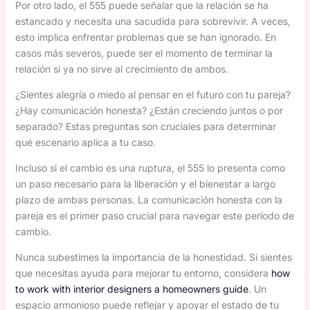
Por otro lado, el 555 puede señalar que la relación se ha
estancado y necesita una sacudida para sobrevivir. A veces,
esto implica enfrentar problemas que se han ignorado. En
casos más severos, puede ser el momento de terminar la
relación si ya no sirve al crecimiento de ambos.
¿Sientes alegría o miedo al pensar en el futuro con tu pareja?
¿Hay comunicación honesta? ¿Están creciendo juntos o por
separado? Estas preguntas son cruciales para determinar
qué escenario aplica a tu caso.
Incluso si el cambio es una ruptura, el 555 lo presenta como
un paso necesario para la liberación y el bienestar a largo
plazo de ambas personas. La comunicación honesta con la
pareja es el primer paso crucial para navegar este período de
cambio.
Nunca subestimes la importancia de la honestidad. Si sientes
que necesitas ayuda para mejorar tu entorno, considera
how
to work with interior designers a homeowners guide
. Un
espacio armonioso puede reflejar y apoyar el estado de tu