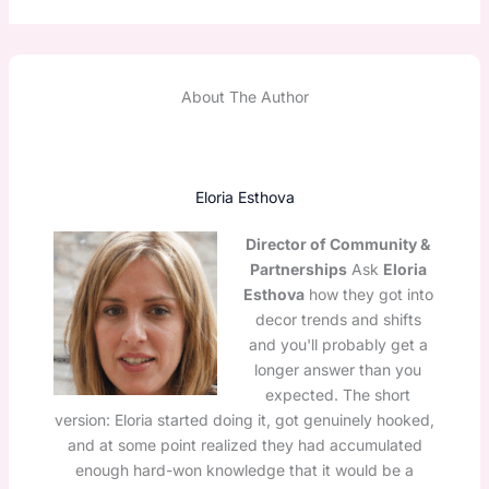
About The Author
Eloria Esthova
Director of Community &
Partnerships
Ask
Eloria
Esthova
how they got into
decor trends and shifts
and you'll probably get a
longer answer than you
expected. The short
version: Eloria started doing it, got genuinely hooked,
and at some point realized they had accumulated
enough hard-won knowledge that it would be a