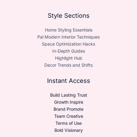
Style Sections
Home Styling Essentials
Pal Modern Interior Techniques
Space Optimization Hacks
In-Depth Guides
Highlight Hub
Decor Trends and Shifts
Instant Access
Build Lasting Trust
Growth Inspire
Brand Promote
Team Creative
Terms of Use
Bold Visionary