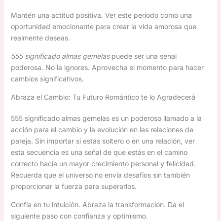
Mantén una actitud positiva. Ver este período como una
oportunidad emocionante para crear la vida amorosa que
realmente deseas.
555 significado almas gemelas
puede ser una señal
poderosa. No la ignores. Aprovecha el momento para hacer
cambios significativos.
Abraza el Cambio: Tu Futuro Romántico te lo Agradecerá
555 significado almas gemelas es un poderoso llamado a la
acción para el cambio y la evolución en las relaciones de
pareja. Sin importar si estás soltero o en una relación, ver
esta secuencia es una señal de que estás en el camino
correcto hacia un mayor crecimiento personal y felicidad.
Recuerda que el universo no envía desafíos sin también
proporcionar la fuerza para superarlos.
Confía en tu intuición. Abraza la transformación. Da el
siguiente paso con confianza y optimismo.