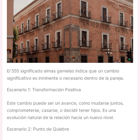
El 555 significado almas gemelas indica que un cambio
significativo es inminente o necesario dentro de la pareja.
Escenario 1: Transformación Positiva
Este cambio puede ser un avance, como mudarse juntos,
comprometerse, casarse, o decidir tener hijos. Es una
evolución natural de la relación hacia un nuevo nivel.
Escenario 2: Punto de Quiebre