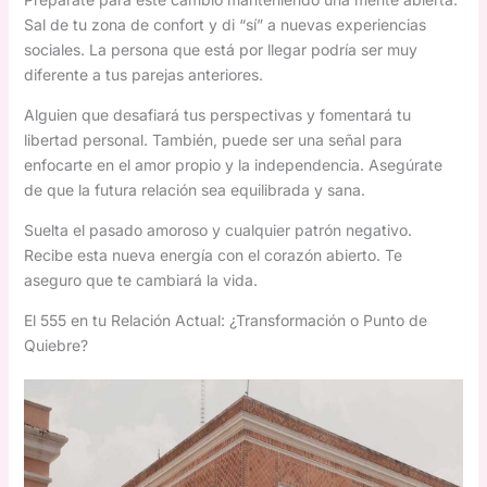
Sal de tu zona de confort y di “sí” a nuevas experiencias
sociales. La persona que está por llegar podría ser muy
diferente a tus parejas anteriores.
Alguien que desafiará tus perspectivas y fomentará tu
libertad personal. También, puede ser una señal para
enfocarte en el amor propio y la independencia. Asegúrate
de que la futura relación sea equilibrada y sana.
Suelta el pasado amoroso y cualquier patrón negativo.
Recibe esta nueva energía con el corazón abierto. Te
aseguro que te cambiará la vida.
El 555 en tu Relación Actual: ¿Transformación o Punto de
Quiebre?