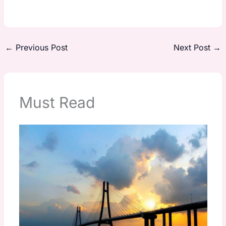
←
Previous Post
Next Post
→
Must Read